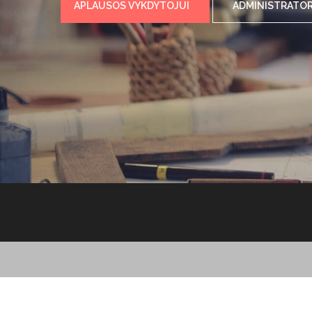
APLAUSOS VYKDYTOJUI
ADMINISTRATOR